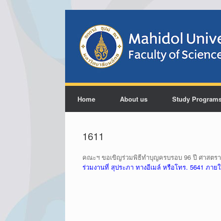
Home
About us
Study Program
1611
คณะฯ ขอเขิญร่วมพิธีทำบุญครบรอบ 96 ปี ศาสตราจ
ร่วมงานที่ สุประภา ทางอีเมล์ หรือโทร. 5641 ภายใน