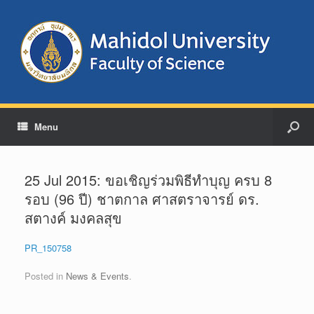
Menu
25 Jul 2015: ขอเชิญร่วมพิธีทำบุญ ครบ 8
รอบ (96 ปี) ชาตกาล ศาสตราจารย์ ดร.
สตางค์ มงคลสุข
PR_150758
Posted in
News & Events
.