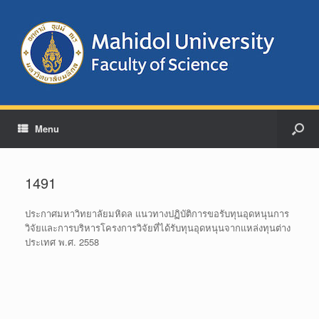
Menu
1491
ประกาศมหาวิทยาลัยมหิดล แนวทางปฏิบัติการขอรับทุนอุดหนุนการ
วิจัยและการบริหารโครงการวิจัยที่ได้รับทุนอุดหนุนจากแหล่งทุนต่าง
ประเทศ พ.ศ. 2558