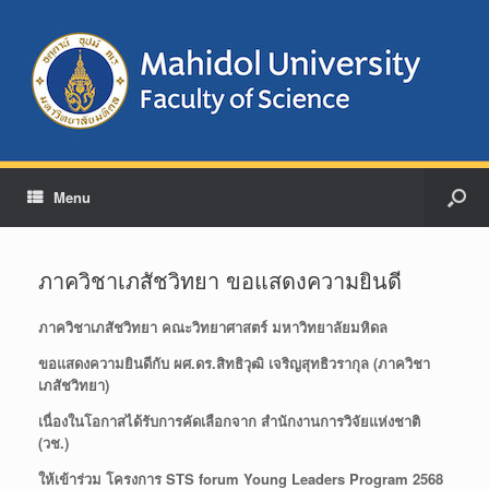
Menu
ภาควิชาเภสัชวิทยา ขอแสดงความยินดี
ภาควิชาเภสัชวิทยา คณะวิทยาศาสตร์ มหาวิทยาลัยมหิดล
ขอแสดงความยินดีกับ
ผศ.ดร.สิทธิวุฒิ เจริญสุทธิวรากุล
(ภาควิชา
เภสัชวิทยา)
เนื่องในโอกาสได้รับการคัดเลือกจาก สำนักงานการวิจัยแห่งชาติ
(วช.)
ให้เข้าร่วม โครงการ
STS forum Young Leaders Program 2568