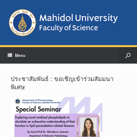
Menu
ประชาสัมพันธ์ : ขอเชิญเข้าร่วมสัมมนา
พิเศษ