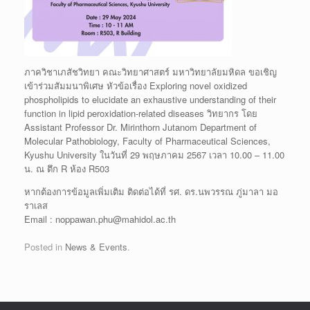
ภาควิชาเภสัชวิทยา คณะวิทยาศาสตร์ มหาวิทยาลัยมหิดล ขอเชิญ
เข้าร่วมสัมมนาพิเศษ หัวข้อเรื่อง
Exploring novel oxidized
phospholipids to elucidate an exhaustive understanding of their
function in lipid peroxidation-related diseases
วิทยากร โดย
Assistant Professor Dr. Mirinthorn Jutanom Department of
Molecular Pathobiology, Faculty of Pharmaceutical Sciences,
Kyushu University ในวันที่ 29 พฤษภาคม 2567 เวลา 10.00 – 11.00
น. ณ ตึก R ห้อง R503
หากต้องการข้อมูลเพิ่มเติม ติดต่อได้ที่ รศ. ดร.นพวรรณ ภู่มาลา มอ
ราเลส
Email : noppawan.phu@mahidol.ac.th
Posted in
News & Events
.