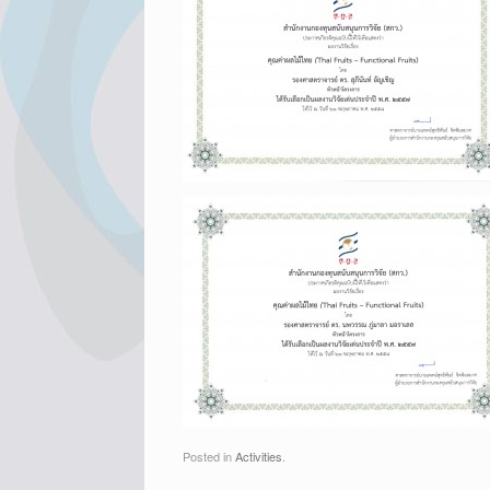
Posted in
Activities
.