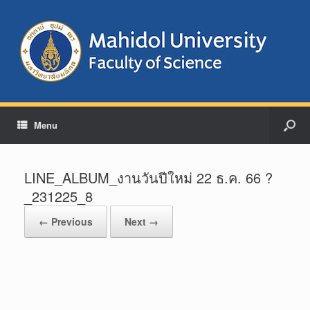
Menu
LINE_ALBUM_งานวันปีใหม่ 22 ธ.ค. 66 ?
_231225_8
← Previous
Next →