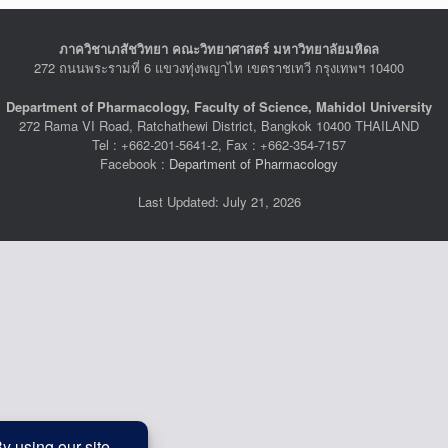
ภาควิชาเภสัชวิทยา คณะวิทยาศาสตร์ มหาวิทยาลัยมหิดล
272 ถนนพระรามที่ 6 แขวงทุ่งพญาไท เขตราชเทวี กรุงเทพฯ 10400
Department of Pharmacology, Faculty of Science, Mahidol University
272 Rama VI Road, Ratchathewi District, Bangkok 10400 THAILAND
Tel : +662-201-5641-2, Fax : +662-354-7157
Facebook :
Department of Pharmacology
Last Updated: July 21, 2026