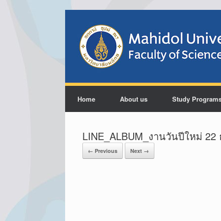
Home
About us
Study Program
LINE_ALBUM_งานวันปีใหม่ 22 
← Previous
Next →