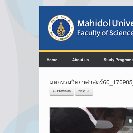
Home
About us
Study Program
มหกรรมวิทยาศาสตร์60_170905
← Previous
Next →