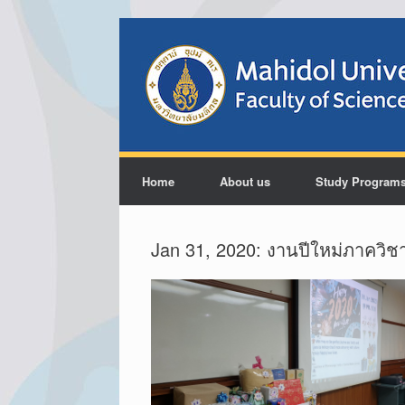
Home
About us
Study Program
Jan 31, 2020: งานปีใหม่ภาควิช