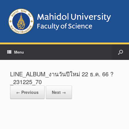
Menu
LINE_ALBUM_งานวันปีใหม่ 22 ธ.ค. 66 ?
_231225_70
← Previous
Next →