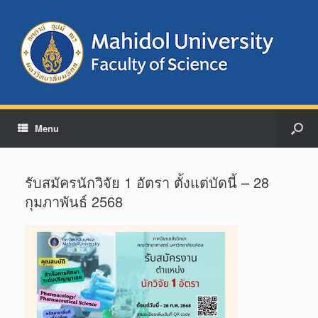
Menu
รับสมัครนักวิจัย 1 อัตรา ตั้งแต่บัดนี้ – 28
กุมภาพันธ์ 2568